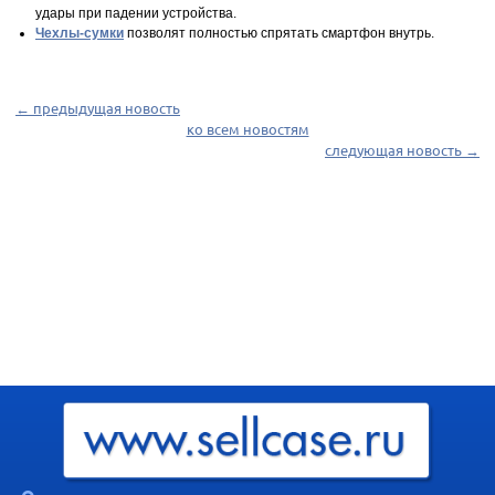
удары при падении устройства.
Чехлы-сумки
позволят полностью спрятать смартфон внутрь.
← предыдущая новость
ко всем новостям
следующая новость →